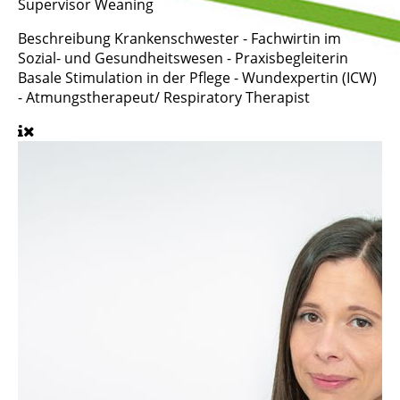
Supervisor Weaning
Beschreibung
Krankenschwester - Fachwirtin im
Sozial- und Gesundheitswesen - Praxisbegleiterin
Basale Stimulation in der Pflege - Wundexpertin (ICW)
- Atmungstherapeut/ Respiratory Therapist