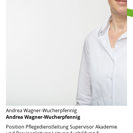
Andrea Wagner-Wucherpfennig
Andrea Wagner-Wucherpfennig
Position
Pflegedienstleitung Supervisor Akademie