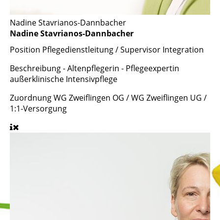
Nadine Stavrianos-Dannbacher
Nadine Stavrianos-Dannbacher
Position
Pflegedienstleitung / Supervisor Integration
Beschreibung
- Altenpflegerin - Pflegeexpertin
außerklinische Intensivpflege
Zuordnung
WG Zweiflingen OG / WG Zweiflingen UG /
1:1-Versorgung