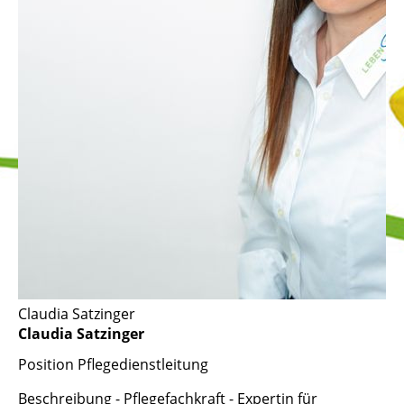
Claudia Satzinger
Claudia Satzinger
Position
Pflegedienstleitung
Beschreibung
- Pflegefachkraft - Expertin für