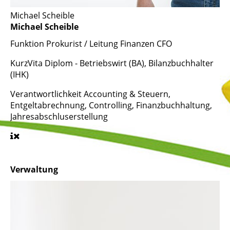
Michael Scheible
Michael Scheible
Funktion
Prokurist / Leitung Finanzen CFO
KurzVita
Diplom - Betriebswirt (BA), Bilanzbuchhalter
(IHK)
Verantwortlichkeit
Accounting & Steuern,
Entgeltabrechnung, Controlling, Finanzbuchhaltung,
Jahresabschluserstellung
Verwaltung