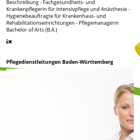
Beschreibung
- Fachgesundheits- und
Krankenpflegerin für Intensivpflege und Anästhesie -
Hygienebeauftragte für Krankenhaus- und
Rehabilitationseinrichtungen - Pflegemanagerin
Bachelor of Arts (B.A.)
Pflegedienstleitungen Baden-Württemberg