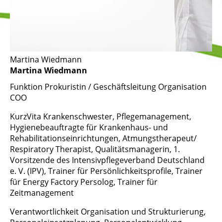
Martina Wiedmann
Martina Wiedmann
Funktion
Prokuristin / Geschäftsleitung Organisation
COO
KurzVita
Krankenschwester, Pflegemanagement,
Hygienebeauftragte für Krankenhaus- und
Rehabilitationseinrichtungen, Atmungstherapeut/
Respiratory Therapist, Qualitätsmanagerin, 1.
Vorsitzende des Intensivpflegeverband Deutschland
e. V. (IPV), Trainer für Persönlichkeitsprofile, Trainer
für Energy Factory Persolog, Trainer für
Zeitmanagement
Verantwortlichkeit
Organisation und Strukturierung,