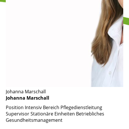
Johanna Marschall
Johanna Marschall
Position
Intensiv Bereich Pflegedienstleitung
Supervisor Stationäre Einheiten Betriebliches
Gesundheitsmanagement