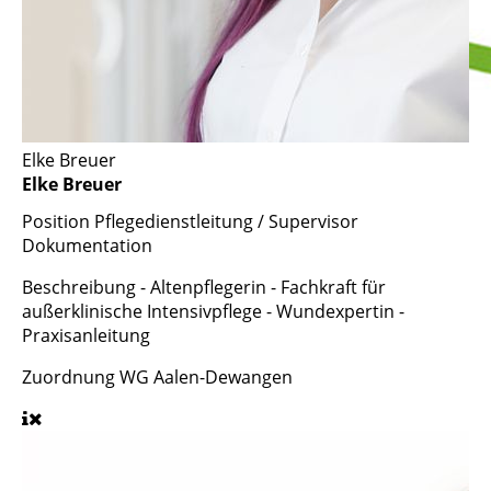
Elke Breuer
Elke Breuer
Position
Pflegedienstleitung / Supervisor
Dokumentation
Beschreibung
- Altenpflegerin - Fachkraft für
außerklinische Intensivpflege - Wundexpertin -
Praxisanleitung
Zuordnung
WG Aalen-Dewangen