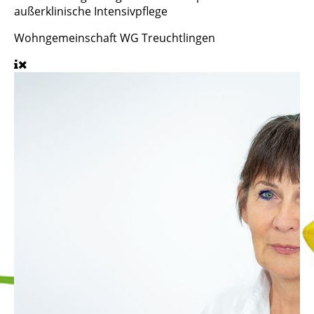
außerklinische Intensivpflege
Wohngemeinschaft
WG Treuchtlingen