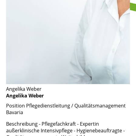
Angelika Weber
Angelika Weber
Position
Pflegedienstleitung / Qualitätsmanagement
Bavaria
Beschreibung
- Pflegefachkraft - Expertin
außerklinische Intensivpflege - Hygienebeauftragte -