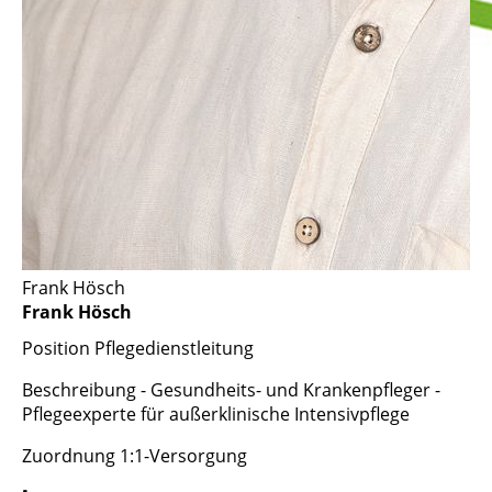
Frank Hösch
Frank Hösch
Position
Pflegedienstleitung
Beschreibung
- Gesundheits- und Krankenpfleger -
Pflegeexperte für außerklinische Intensivpflege
Zuordnung
1:1-Versorgung