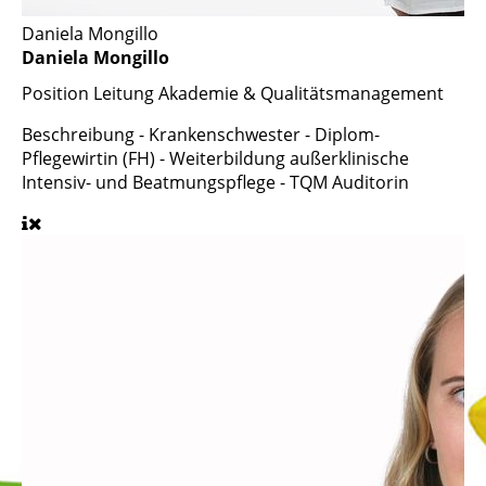
Daniela Mongillo
Daniela Mongillo
Position
Leitung Akademie & Qualitätsmanagement
Beschreibung
- Krankenschwester - Diplom-
Pflegewirtin (FH) - Weiterbildung außerklinische
Intensiv- und Beatmungspflege - TQM Auditorin