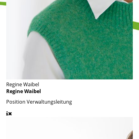
Regine Waibel
Regine Waibel
Position
Verwaltungsleitung