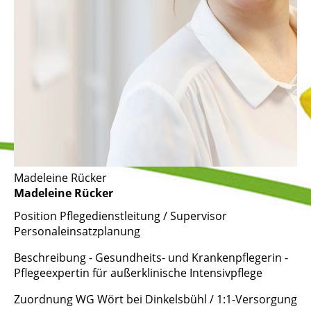
Madeleine Rücker
Madeleine Rücker
Position
Pflegedienstleitung / Supervisor
Personaleinsatzplanung
Beschreibung
- Gesundheits- und Krankenpflegerin -
Pflegeexpertin für außerklinische Intensivpflege
Zuordnung
WG Wört bei Dinkelsbühl / 1:1-Versorgung