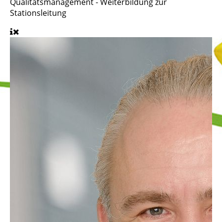
Qualitätsmanagement - Weiterbildung zur
Stationsleitung