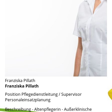
Franziska Pillath
Franziska Pillath
Position
Pflegedienstleitung / Supervisor
Personaleinsatzplanung
Beschreibung
- Altenpflegerin - Außerklinische