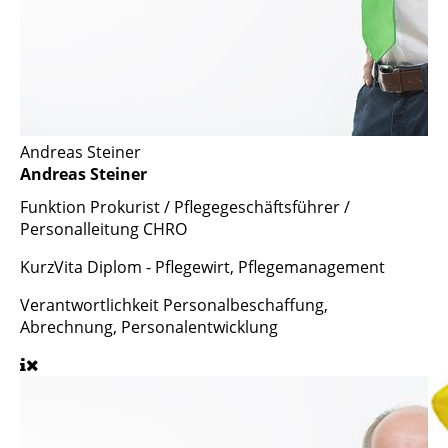
Andreas Steiner
Andreas Steiner
Funktion
Prokurist / Pflegegeschäftsführer /
Personalleitung CHRO
KurzVita
Diplom - Pflegewirt, Pflegemanagement
Verantwortlichkeit
Personalbeschaffung,
Abrechnung, Personalentwicklung